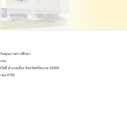
กันคุณภาพการศึกษา
ะเกษ
ธิ์ อำเภอเมือง จังหวัดศรีสะเกษ 33000
6 ต่อ 9760