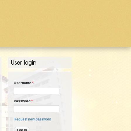
User login
Username
*
Password
*
Request new password