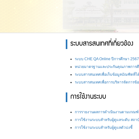
ระบบสารสนเทศที่เกี่ยวข้อง
ระบบ CHE QA Online ปีการศึกษา 256
หน่วยมาตรฐานและประกันคุณภาพการศ
ระบบสารสนเทศเพื่อเก็บข้อมูลบัณฑิตที่
ระบบสารสนเทศเพื่อการบริหารจัดการข้อ
การใช้งานระบบ
การรายงานผลการดำเนินงานตามเกณฑ์ 
การใช้งานระบบสำหรับผู้ดูแลระดับ สถาบ
การใช้งานระบบสำหรับผู้ดูแลตัวบ่งชี้